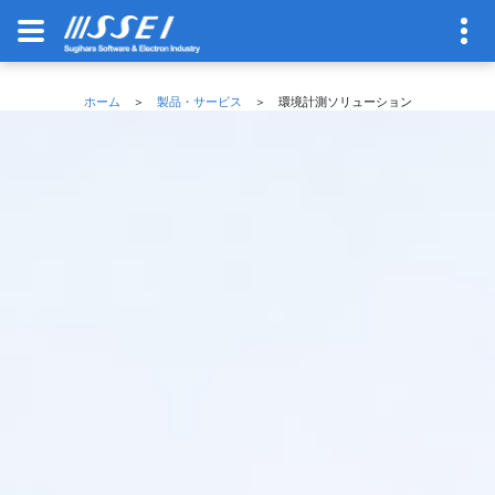
ホーム
＞
製品・サービス
＞ 環境計測ソリューション