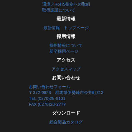
環境／RoHS指定への取組
取得認証について
最新情報
最新情報 トップページ
採用情報
採用情報について
新卒採用ページ
アクセス
アクセスマップ
お問い合わせ
お問い合わせフォーム
〒372-0823 群馬県伊勢崎市今井町313
TEL (0270)25-8101
FAX (0270)23-2779
ダウンロード
総合製品カタログ