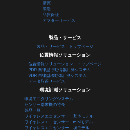
購買
製造
品質保証
アフターサービス
製品・サービス
製品・サービス トップページ
位置情報ソリューション
位置情報ソリューション トップページ
PDR 自律型行動情報計測システム
VDR 自律型移動体計測システム
データ取得サービス
環境計測ソリューション
環境モニタリングシステム
センサー端末機の特長
製品一覧
ワイヤレスエコセンサー 基本モデル
ワイヤレスエコセンサー miniモデル
ワイヤレスエコセンサー 埃モデル