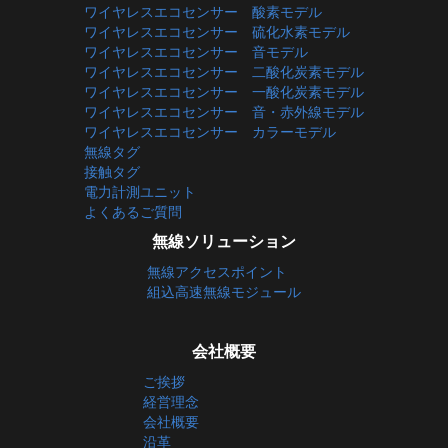
ワイヤレスエコセンサー 酸素モデル
ワイヤレスエコセンサー 硫化水素モデル
ワイヤレスエコセンサー 音モデル
ワイヤレスエコセンサー 二酸化炭素モデル
ワイヤレスエコセンサー 一酸化炭素モデル
ワイヤレスエコセンサー 音・赤外線モデル
ワイヤレスエコセンサー カラーモデル
無線タグ
接触タグ
電力計測ユニット
よくあるご質問
無線ソリューション
無線アクセスポイント
組込高速無線モジュール
会社概要
ご挨拶
経営理念
会社概要
沿革