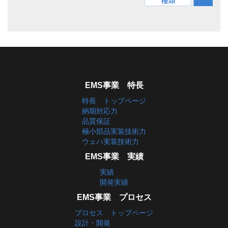
EMS事業 特長
特長 トップページ
納期対応力
品質保証
極小部品実装技術力
ウェハ実装技術力
EMS事業 実績
実績
開発実績
EMS事業 プロセス
プロセス トップページ
設計・開発