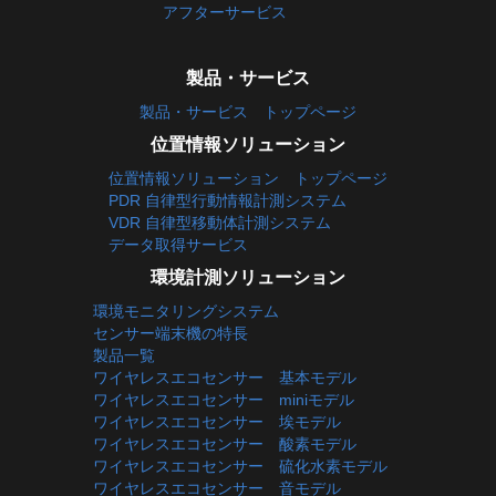
アフターサービス
製品・サービス
製品・サービス トップページ
位置情報ソリューション
位置情報ソリューション トップページ
PDR 自律型行動情報計測システム
VDR 自律型移動体計測システム
データ取得サービス
環境計測ソリューション
環境モニタリングシステム
センサー端末機の特長
製品一覧
ワイヤレスエコセンサー 基本モデル
ワイヤレスエコセンサー miniモデル
ワイヤレスエコセンサー 埃モデル
ワイヤレスエコセンサー 酸素モデル
ワイヤレスエコセンサー 硫化水素モデル
ワイヤレスエコセンサー 音モデル