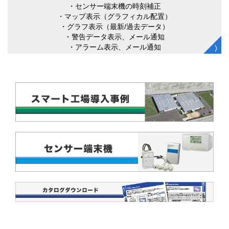
・センサー端末機の時刻補正
・マップ表示（グラフィカル配置）
・グラフ表示（最新/過去データ）
・警告データ表示、メール通知
・アラーム表示、メール通知