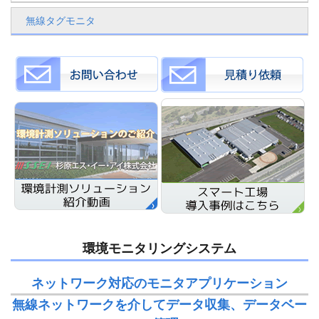
無線タグモニタ
環境モニタリングシステム
ネットワーク対応のモニタアプリケーション
無線ネットワークを介してデータ収集、データベー