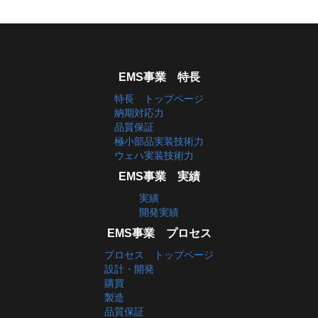
EMS事業 特長
特長 トップページ
納期対応力
品質保証
極小部品実装技術力
ウェハ実装技術力
EMS事業 実績
実績
開発実績
EMS事業 プロセス
プロセス トップページ
設計・開発
購買
製造
品質保証