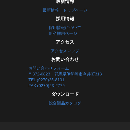
最新情報
最新情報 トップページ
採用情報
採用情報について
新卒採用ページ
アクセス
アクセスマップ
お問い合わせ
お問い合わせフォーム
〒372-0823 群馬県伊勢崎市今井町313
TEL (0270)25-8101
FAX (0270)23-2779
ダウンロード
総合製品カタログ