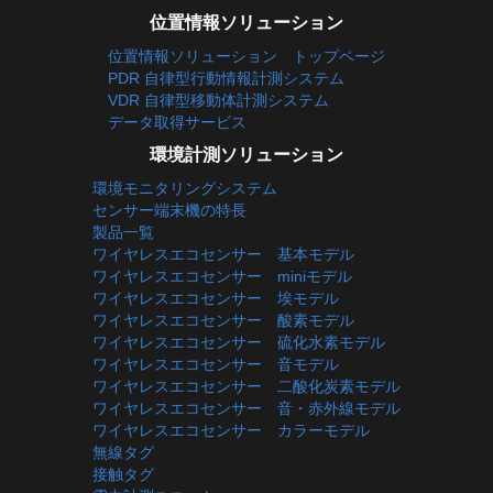
位置情報ソリューション
位置情報ソリューション トップページ
PDR 自律型行動情報計測システム
VDR 自律型移動体計測システム
データ取得サービス
環境計測ソリューション
環境モニタリングシステム
センサー端末機の特長
製品一覧
ワイヤレスエコセンサー 基本モデル
ワイヤレスエコセンサー miniモデル
ワイヤレスエコセンサー 埃モデル
ワイヤレスエコセンサー 酸素モデル
ワイヤレスエコセンサー 硫化水素モデル
ワイヤレスエコセンサー 音モデル
ワイヤレスエコセンサー 二酸化炭素モデル
ワイヤレスエコセンサー 音・赤外線モデル
ワイヤレスエコセンサー カラーモデル
無線タグ
接触タグ