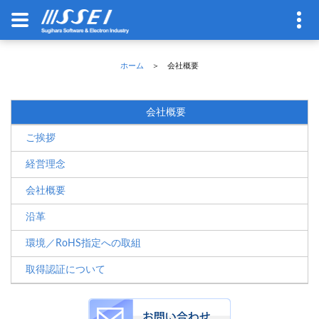
ホーム
＞ 会社概要
会社概要
ご挨拶
経営理念
会社概要
沿革
環境／RoHS指定への取組
取得認証について