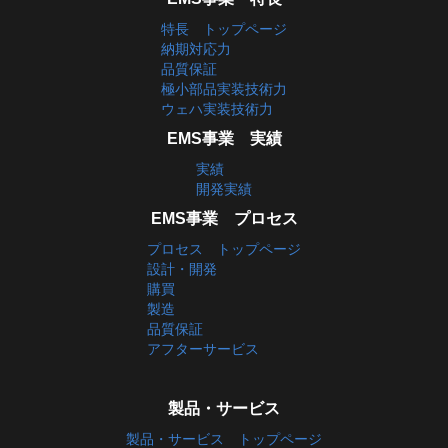
特長 トップページ
納期対応力
品質保証
極小部品実装技術力
ウェハ実装技術力
EMS事業 実績
実績
開発実績
EMS事業 プロセス
プロセス トップページ
設計・開発
購買
製造
品質保証
アフターサービス
製品・サービス
製品・サービス トップページ