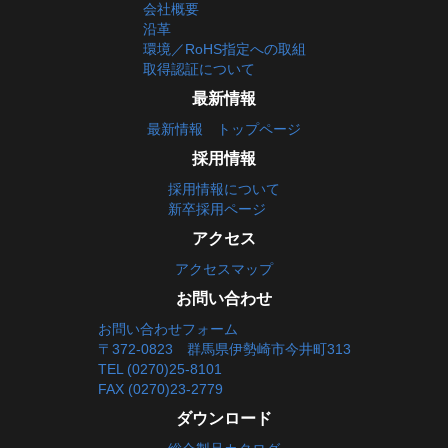
会社概要
沿革
環境／RoHS指定への取組
取得認証について
最新情報
最新情報 トップページ
採用情報
採用情報について
新卒採用ページ
アクセス
アクセスマップ
お問い合わせ
お問い合わせフォーム
〒372-0823 群馬県伊勢崎市今井町313
TEL (0270)25-8101
FAX (0270)23-2779
ダウンロード