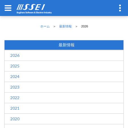
ホーム
＞
最新情報
＞ 2026
最新情報
2026
2025
2024
2023
2022
2021
2020