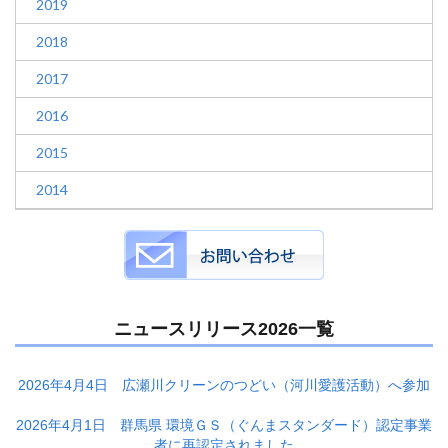
2019
2018
2017
2016
2015
2014
ニュースリリース2026一覧
2026年4月4日 広瀬川クリーンのつどい（河川愛護活動）へ参加
2026年4月1日 群馬県 環境ＧＳ（ぐんまスタンダード）認定事業
者に再認定されました