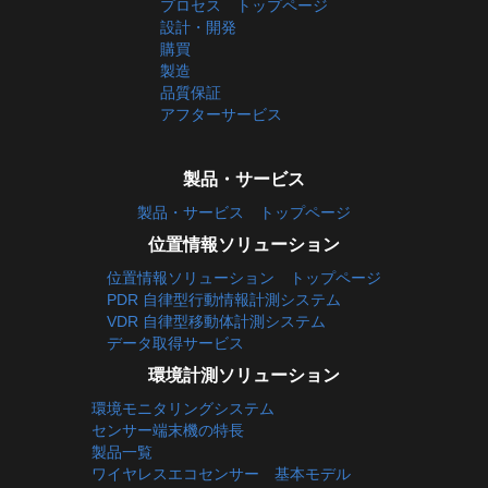
プロセス トップページ
設計・開発
購買
製造
品質保証
アフターサービス
製品・サービス
製品・サービス トップページ
位置情報ソリューション
位置情報ソリューション トップページ
PDR 自律型行動情報計測システム
VDR 自律型移動体計測システム
データ取得サービス
環境計測ソリューション
環境モニタリングシステム
センサー端末機の特長
製品一覧
ワイヤレスエコセンサー 基本モデル