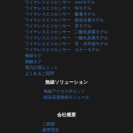
ワイヤレスエコセンサー miniモデル
ワイヤレスエコセンサー 埃モデル
ワイヤレスエコセンサー 酸素モデル
ワイヤレスエコセンサー 硫化水素モデル
ワイヤレスエコセンサー 音モデル
ワイヤレスエコセンサー 二酸化炭素モデル
ワイヤレスエコセンサー 一酸化炭素モデル
ワイヤレスエコセンサー 音・赤外線モデル
ワイヤレスエコセンサー カラーモデル
無線タグ
接触タグ
電力計測ユニット
よくあるご質問
無線ソリューション
無線アクセスポイント
組込高速無線モジュール
会社概要
ご挨拶
経営理念