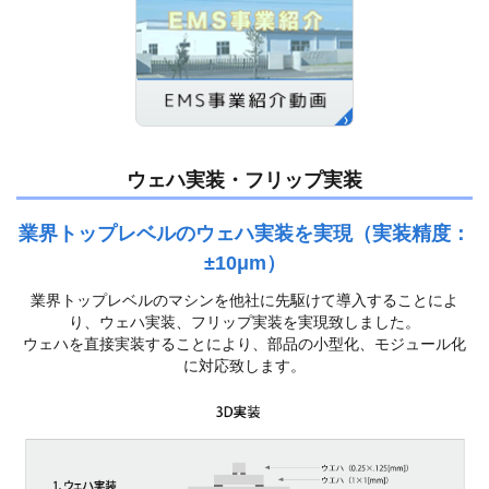
ウェハ実装・フリップ実装
業界トップレベルのウェハ実装を実現（実装精度：
±10μm）
業界トップレベルのマシンを他社に先駆けて導入することによ
り、ウェハ実装、フリップ実装を実現致しました。
ウェハを直接実装することにより、部品の小型化、モジュール化
に対応致します。