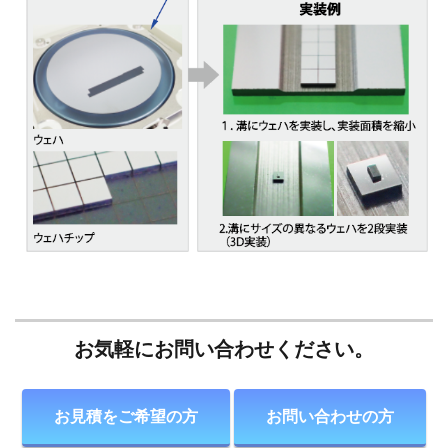
お気軽にお問い合わせください。
お見積をご希望の方
お問い合わせの方