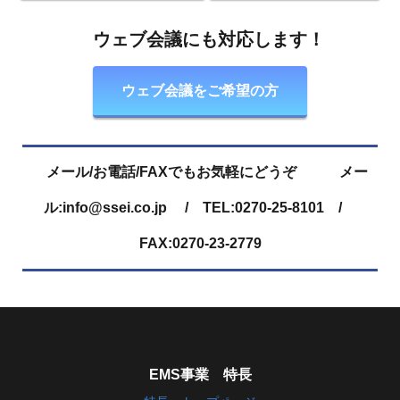
ウェブ会議にも対応します！
ウェブ会議をご希望の方
メール/お電話/FAXでもお気軽にどうぞ メー
ル:info@ssei.co.jp / TEL:0270-25-8101 /
FAX:0270-23-2779
EMS事業 特長