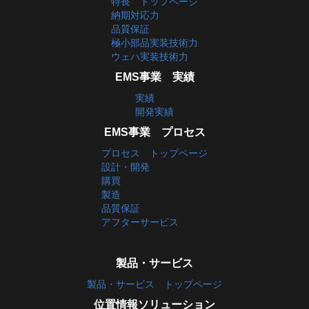
特長 トップページ
納期対応力
品質保証
極小部品実装技術力
ウェハ実装技術力
EMS事業 実績
実績
開発実績
EMS事業 プロセス
プロセス トップページ
設計・開発
購買
製造
品質保証
アフターサービス
製品・サービス
製品・サービス トップページ
位置情報ソリューション