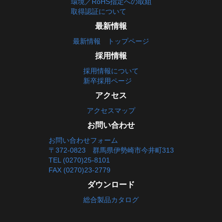
環境／RoHS指定への取組
取得認証について
最新情報
最新情報 トップページ
採用情報
採用情報について
新卒採用ページ
アクセス
アクセスマップ
お問い合わせ
お問い合わせフォーム
〒372-0823 群馬県伊勢崎市今井町313
TEL (0270)25-8101
FAX (0270)23-2779
ダウンロード
総合製品カタログ