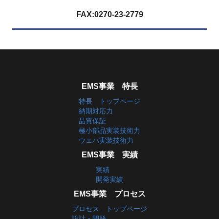
FAX:0270-23-2779
EMS事業 特長
特長 トップページ
納期対応力
品質保証
極小部品実装技術力
ウェハ実装技術力
EMS事業 実績
実績
開発実績
EMS事業 プロセス
プロセス トップページ
設計・開発