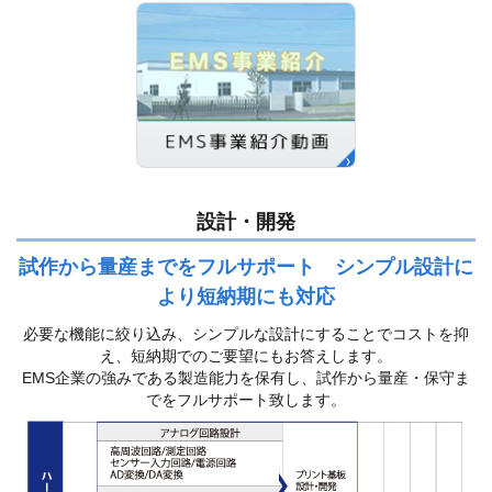
設計・開発
試作から量産までをフルサポート シンプル設計に
より短納期にも対応
必要な機能に絞り込み、シンプルな設計にすることでコストを抑
え、短納期でのご要望にもお答えします。
EMS企業の強みである製造能力を保有し、試作から量産・保守ま
でをフルサポート致します。