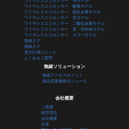
ワイヤレスエコセンサー 埃モデル
ワイヤレスエコセンサー 酸素モデル
ワイヤレスエコセンサー 硫化水素モデル
ワイヤレスエコセンサー 音モデル
ワイヤレスエコセンサー 二酸化炭素モデル
ワイヤレスエコセンサー 音・赤外線モデル
ワイヤレスエコセンサー カラーモデル
無線タグ
接触タグ
電力計測ユニット
よくあるご質問
無線ソリューション
無線アクセスポイント
組込高速無線モジュール
会社概要
ご挨拶
経営理念
会社概要
沿革