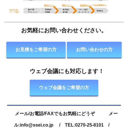
お気軽にお問い合わせください。
お見積をご希望の方
お問い合わせの方
ウェブ会議にも対応します！
ウェブ会議をご希望の方
メール/お電話/FAXでもお気軽にどうぞ メー
ル:info@ssei.co.jp / TEL:0270-25-8101 /