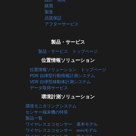
購買
製造
品質保証
アフターサービス
製品・サービス
製品・サービス トップページ
位置情報ソリューション
位置情報ソリューション トップページ
PDR 自律型行動情報計測システム
VDR 自律型移動体計測システム
データ取得サービス
環境計測ソリューション
環境モニタリングシステム
センサー端末機の特長
製品一覧
ワイヤレスエコセンサー 基本モデル
ワイヤレスエコセンサー miniモデル