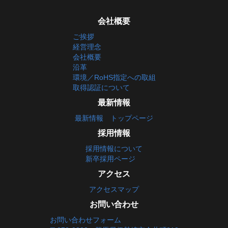
会社概要
ご挨拶
経営理念
会社概要
沿革
環境／RoHS指定への取組
取得認証について
最新情報
最新情報 トップページ
採用情報
採用情報について
新卒採用ページ
アクセス
アクセスマップ
お問い合わせ
お問い合わせフォーム