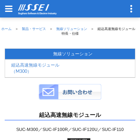
ホーム
＞
製品・サービス
＞
無線ソリューション
＞ 組込高速無線モジュール
特長・仕様
無線ソリューション
組込高速無線モジュール
（M300）
組込高速無線モジュール
SUC-M300／SUC-IF100R／SUC-IF120U／SUC-IF110