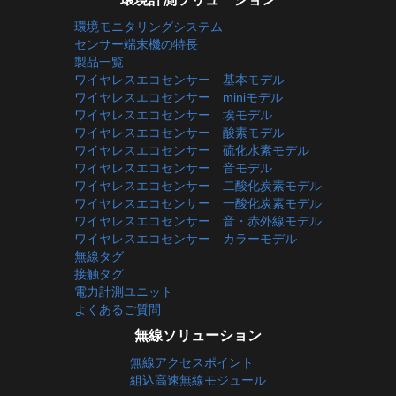
環境モニタリングシステム
センサー端末機の特長
製品一覧
ワイヤレスエコセンサー 基本モデル
ワイヤレスエコセンサー miniモデル
ワイヤレスエコセンサー 埃モデル
ワイヤレスエコセンサー 酸素モデル
ワイヤレスエコセンサー 硫化水素モデル
ワイヤレスエコセンサー 音モデル
ワイヤレスエコセンサー 二酸化炭素モデル
ワイヤレスエコセンサー 一酸化炭素モデル
ワイヤレスエコセンサー 音・赤外線モデル
ワイヤレスエコセンサー カラーモデル
無線タグ
接触タグ
電力計測ユニット
よくあるご質問
無線ソリューション
無線アクセスポイント
組込高速無線モジュール