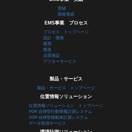
実績
開発実績
EMS事業 プロセス
プロセス トップページ
設計・開発
購買
製造
品質保証
アフターサービス
製品・サービス
製品・サービス トップページ
位置情報ソリューション
位置情報ソリューション トップページ
PDR 自律型行動情報計測システム
VDR 自律型移動体計測システム
データ取得サービス
環境計測ソリューション