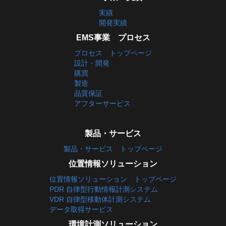
実績
開発実績
EMS事業 プロセス
プロセス トップページ
設計・開発
購買
製造
品質保証
アフターサービス
製品・サービス
製品・サービス トップページ
位置情報ソリューション
位置情報ソリューション トップページ
PDR 自律型行動情報計測システム
VDR 自律型移動体計測システム
データ取得サービス
環境計測ソリューション