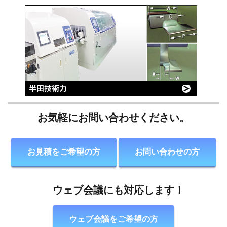
お気軽にお問い合わせください。
お見積をご希望の方
お問い合わせの方
ウェブ会議にも対応します！
ウェブ会議をご希望の方