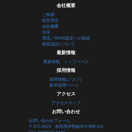
会社概要
ご挨拶
経営理念
会社概要
沿革
環境／RoHS指定への取組
取得認証について
最新情報
最新情報 トップページ
採用情報
採用情報について
新卒採用ページ
アクセス
アクセスマップ
お問い合わせ
お問い合わせフォーム
〒372-0823 群馬県伊勢崎市今井町313