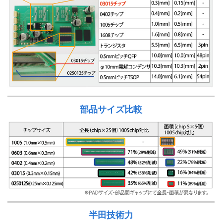
部品サイズ比較
半田技術力