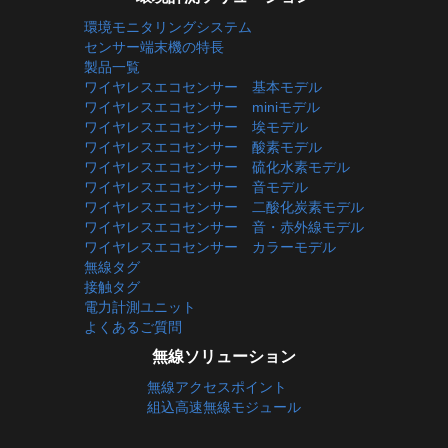
環境モニタリングシステム
センサー端末機の特長
製品一覧
ワイヤレスエコセンサー 基本モデル
ワイヤレスエコセンサー miniモデル
ワイヤレスエコセンサー 埃モデル
ワイヤレスエコセンサー 酸素モデル
ワイヤレスエコセンサー 硫化水素モデル
ワイヤレスエコセンサー 音モデル
ワイヤレスエコセンサー 二酸化炭素モデル
ワイヤレスエコセンサー 音・赤外線モデル
ワイヤレスエコセンサー カラーモデル
無線タグ
接触タグ
電力計測ユニット
よくあるご質問
無線ソリューション
無線アクセスポイント
組込高速無線モジュール