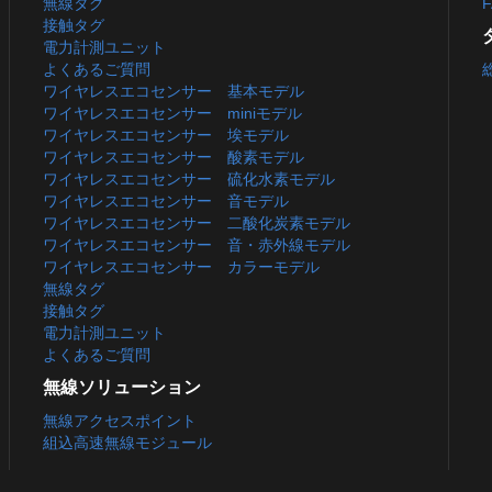
無線タグ
F
接触タグ
電力計測ユニット
よくあるご質問
ワイヤレスエコセンサー 基本モデル
ワイヤレスエコセンサー miniモデル
ワイヤレスエコセンサー 埃モデル
ワイヤレスエコセンサー 酸素モデル
ワイヤレスエコセンサー 硫化水素モデル
ワイヤレスエコセンサー 音モデル
ワイヤレスエコセンサー 二酸化炭素モデル
ワイヤレスエコセンサー 音・赤外線モデル
ワイヤレスエコセンサー カラーモデル
無線タグ
接触タグ
電力計測ユニット
よくあるご質問
無線ソリューション
無線アクセスポイント
組込高速無線モジュール