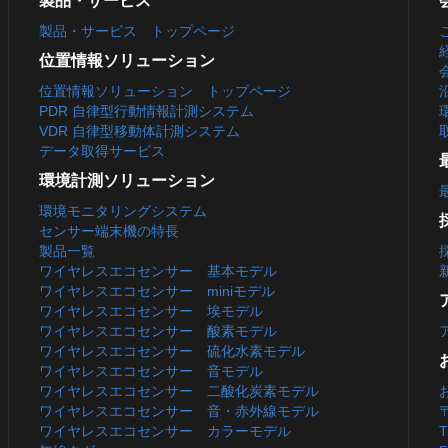
製品・サービス
製品・サービス トップページ
位置情報ソリューション
位置情報ソリューション トップページ
PDR 自律型行動情報計測システム
VDR 自律型移動体計測システム
データ取得サービス
環境計測ソリューション
環境モニタリングシステム
センサー端末機の特長
製品一覧
ワイヤレスエコセンサー 基本モデル
ワイヤレスエコセンサー miniモデル
ワイヤレスエコセンサー 埃モデル
ワイヤレスエコセンサー 酸素モデル
ワイヤレスエコセンサー 硫化水素モデル
ワイヤレスエコセンサー 音モデル
ワイヤレスエコセンサー 二酸化炭素モデル
ワイヤレスエコセンサー 音・赤外線モデル
ワイヤレスエコセンサー カラーモデル
T