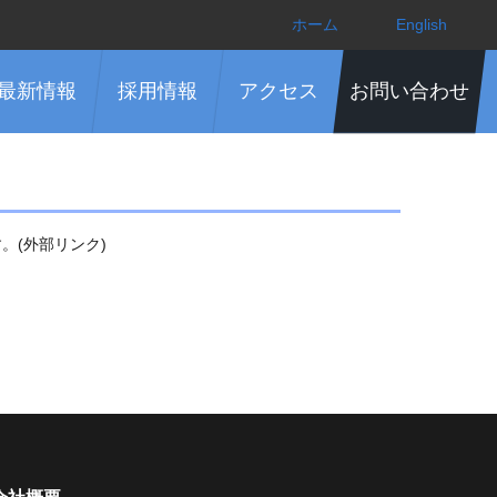
ホーム
English
最新情報
採用情報
アクセス
お問い合わせ
。(外部リンク)