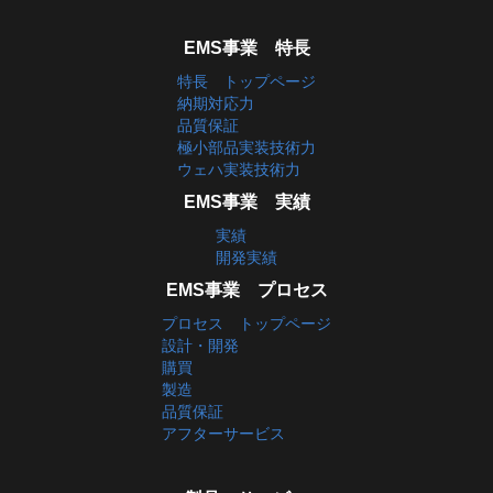
EMS事業 特長
特長 トップページ
納期対応力
品質保証
極小部品実装技術力
ウェハ実装技術力
EMS事業 実績
実績
開発実績
EMS事業 プロセス
プロセス トップページ
設計・開発
購買
製造
品質保証
アフターサービス