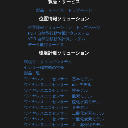
製品・サービス
製品・サービス トップページ
位置情報ソリューション
位置情報ソリューション トップページ
PDR 自律型行動情報計測システム
VDR 自律型移動体計測システム
データ取得サービス
環境計測ソリューション
環境モニタリングシステム
センサー端末機の特長
製品一覧
ワイヤレスエコセンサー 基本モデル
ワイヤレスエコセンサー miniモデル
ワイヤレスエコセンサー 埃モデル
ワイヤレスエコセンサー 酸素モデル
ワイヤレスエコセンサー 硫化水素モデル
ワイヤレスエコセンサー 音モデル
ワイヤレスエコセンサー 二酸化炭素モデル
ワイヤレスエコセンサー 一酸化炭素モデル
ワイヤレスエコセンサー 音・赤外線モデル