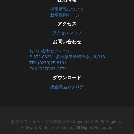
採用情報について
新卒採用ページ
アクセス
アクセスマップ
お問い合わせ
お問い合わせフォーム
〒372-0823 群馬県伊勢崎市今井町313
TEL (0270)25-8101
FAX (0270)23-2779
ダウンロード
総合製品カタログ
杉原エス・イー・アイ株式会社 Copyright ©
2026
Sugihara
Software & Electron Industry All Rights Reserved.