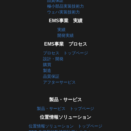
品質保証
極小部品実装技術力
ウェハ実装技術力
EMS事業 実績
実績
開発実績
EMS事業 プロセス
プロセス トップページ
設計・開発
購買
製造
品質保証
アフターサービス
製品・サービス
製品・サービス トップページ
位置情報ソリューション
位置情報ソリューション トップページ