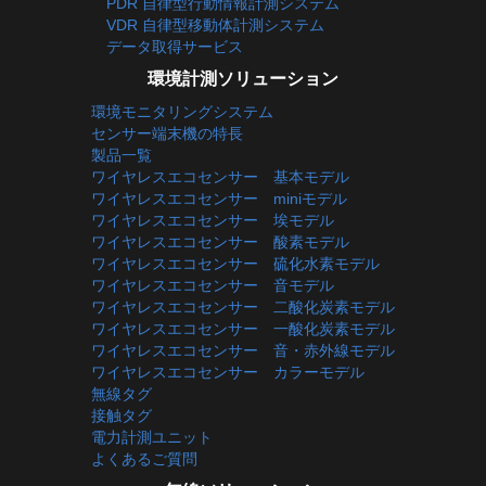
PDR 自律型行動情報計測システム
VDR 自律型移動体計測システム
データ取得サービス
環境計測ソリューション
環境モニタリングシステム
センサー端末機の特長
製品一覧
ワイヤレスエコセンサー 基本モデル
ワイヤレスエコセンサー miniモデル
ワイヤレスエコセンサー 埃モデル
ワイヤレスエコセンサー 酸素モデル
ワイヤレスエコセンサー 硫化水素モデル
ワイヤレスエコセンサー 音モデル
ワイヤレスエコセンサー 二酸化炭素モデル
ワイヤレスエコセンサー 一酸化炭素モデル
ワイヤレスエコセンサー 音・赤外線モデル
ワイヤレスエコセンサー カラーモデル
無線タグ
接触タグ
電力計測ユニット
よくあるご質問