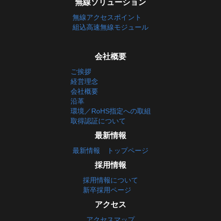
無線ソリューション
無線アクセスポイント
組込高速無線モジュール
会社概要
ご挨拶
経営理念
会社概要
沿革
環境／RoHS指定への取組
取得認証について
最新情報
最新情報 トップページ
採用情報
採用情報について
新卒採用ページ
アクセス
アクセスマップ