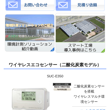
ワイヤレスエコセンサー（二酸化炭素モデル）
SUC-E350
二酸化炭素センサー
を搭載
ワイヤレスマルチ環
境センサー