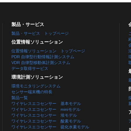
製品・サービス
製品・サービス トップページ
位置情報ソリューション
位置情報ソリューション トップページ
PDR 自律型行動情報計測システム
VDR 自律型移動体計測システム
データ取得サービス
環境計測ソリューション
環境モニタリングシステム
センサー端末機の特長
製品一覧
ワイヤレスエコセンサー 基本モデル
ワイヤレスエコセンサー miniモデル
ワイヤレスエコセンサー 埃モデル
ワイヤレスエコセンサー 酸素モデル
ワイヤレスエコセンサー 硫化水素モデル