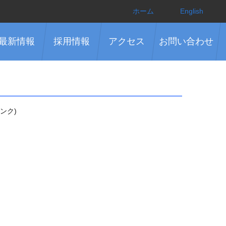
ホーム
English
最新情報
採用情報
アクセス
お問い合わせ
ンク)