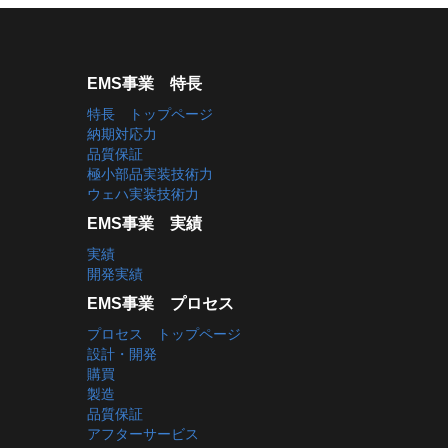
EMS事業 特長
特長 トップページ
納期対応力
品質保証
極小部品実装技術力
ウェハ実装技術力
EMS事業 実績
実績
開発実績
EMS事業 プロセス
プロセス トップページ
設計・開発
購買
製造
品質保証
アフターサービス