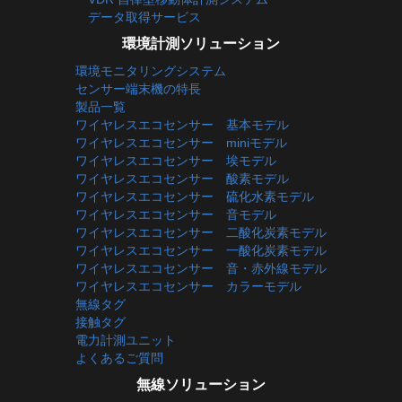
データ取得サービス
環境計測ソリューション
環境モニタリングシステム
センサー端末機の特長
製品一覧
ワイヤレスエコセンサー 基本モデル
ワイヤレスエコセンサー miniモデル
ワイヤレスエコセンサー 埃モデル
ワイヤレスエコセンサー 酸素モデル
ワイヤレスエコセンサー 硫化水素モデル
ワイヤレスエコセンサー 音モデル
ワイヤレスエコセンサー 二酸化炭素モデル
ワイヤレスエコセンサー 一酸化炭素モデル
ワイヤレスエコセンサー 音・赤外線モデル
ワイヤレスエコセンサー カラーモデル
無線タグ
接触タグ
電力計測ユニット
よくあるご質問
無線ソリューション