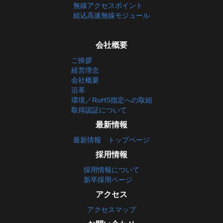
無線アクセスポイント
組込高速無線モジュール
会社概要
ご挨拶
経営理念
会社概要
沿革
環境／RoHS指定への取組
取得認証について
最新情報
最新情報 トップページ
採用情報
採用情報について
新卒採用ページ
アクセス
アクセスマップ