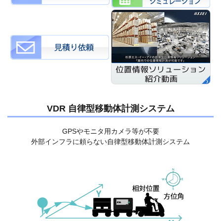
VDR 自律型移動体計測システム
GPSやモニタ用カメラ等が不要
外部インフラに頼らない自律型移動体計測システム