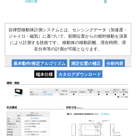
自律型移動体計測システムとは、センシングデータ（加速度・
ジャイロ・磁気）に基づいて、初期位置からの相対移動を演算
により計測する技術です。 移動体の移動距離、滞在時間、滞
在分布等の計測が可能となります。
基本動作/推定アルゴリズム
測定位置の補正
分析内容
端末仕様
カタログダウンロード