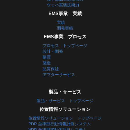
ウェハ実装技術力
EMS事業 実績
実績
開発実績
EMS事業 プロセス
プロセス トップページ
設計・開発
購買
製造
品質保証
アフターサービス
製品・サービス
製品・サービス トップページ
位置情報ソリューション
位置情報ソリューション トップページ
PDR 自律型行動情報計測システム
VDR 自律型移動体計測システム