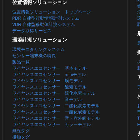
位置情報ソリューション
位置情報ソリューション トップページ
PDR 自律型行動情報計測システム
VDR 自律型移動体計測システム
データ取得サービス
環境計測ソリューション
環境モニタリングシステム
センサー端末機の特長
製品一覧
ワイヤレスエコセンサー 基本モデル
ワイヤレスエコセンサー miniモデル
ワイヤレスエコセンサー 埃モデル
ワイヤレスエコセンサー 酸素モデル
ワイヤレスエコセンサー 硫化水素モデル
ワイヤレスエコセンサー 音モデル
ワイヤレスエコセンサー 二酸化炭素モデル
ワイヤレスエコセンサー 一酸化炭素モデル
ワイヤレスエコセンサー 音・赤外線モデル
T
ワイヤレスエコセンサー カラーモデル
F
無線タグ
接触タグ