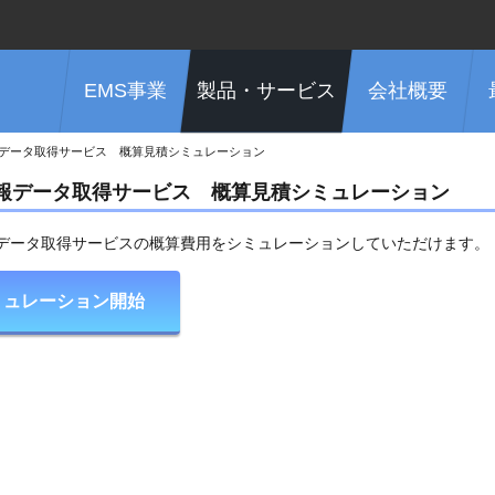
EMS事業
製品・サービス
会社概要
データ取得サービス 概算見積シミュレーション
報データ取得サービス 概算見積シミュレーション
データ取得サービスの概算費用をシミュレーションしていただけます。
ミュレーション開始