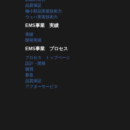
品質保証
極小部品実装技術力
ウェハ実装技術力
EMS事業 実績
実績
開発実績
EMS事業 プロセス
プロセス トップページ
設計・開発
購買
製造
品質保証
アフターサービス