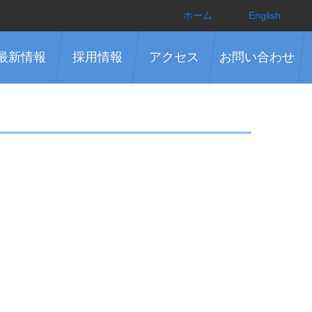
ホーム
English
最新情報
採用情報
アクセス
お問い合わせ