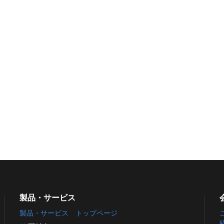
製品・サービス
製品・サービス トップページ