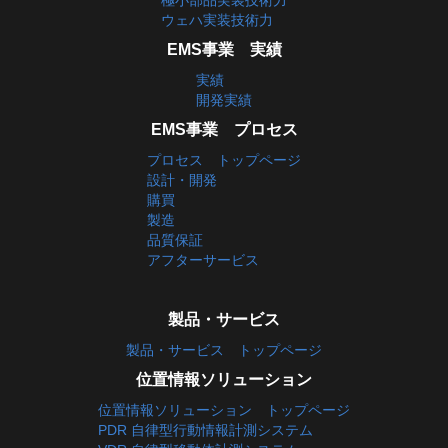
ウェハ実装技術力
EMS事業 実績
実績
開発実績
EMS事業 プロセス
プロセス トップページ
設計・開発
購買
製造
品質保証
アフターサービス
製品・サービス
製品・サービス トップページ
位置情報ソリューション
位置情報ソリューション トップページ
PDR 自律型行動情報計測システム