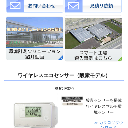
ワイヤレスエコセンサー（酸素モデル）
SUC-E320
酸素センサーを搭載
ワイヤレスマルチ環
境センサー
≫ カタログダウ
ンロード