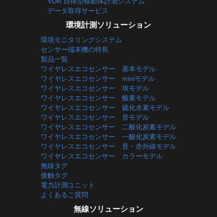
VDR 自律型移動体計測システム
データ取得サービス
環境計測ソリューション
環境モニタリングシステム
センサー端末機の特長
製品一覧
ワイヤレスエコセンサー 基本モデル
ワイヤレスエコセンサー miniモデル
ワイヤレスエコセンサー 埃モデル
ワイヤレスエコセンサー 酸素モデル
ワイヤレスエコセンサー 硫化水素モデル
ワイヤレスエコセンサー 音モデル
ワイヤレスエコセンサー 二酸化炭素モデル
ワイヤレスエコセンサー 一酸化炭素モデル
ワイヤレスエコセンサー 音・赤外線モデル
ワイヤレスエコセンサー カラーモデル
無線タグ
接触タグ
電力計測ユニット
よくあるご質問
無線ソリューション