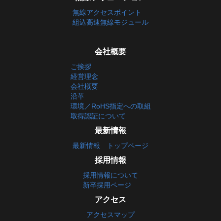
無線アクセスポイント
組込高速無線モジュール
会社概要
ご挨拶
経営理念
会社概要
沿革
環境／RoHS指定への取組
取得認証について
最新情報
最新情報 トップページ
採用情報
採用情報について
新卒採用ページ
アクセス
アクセスマップ