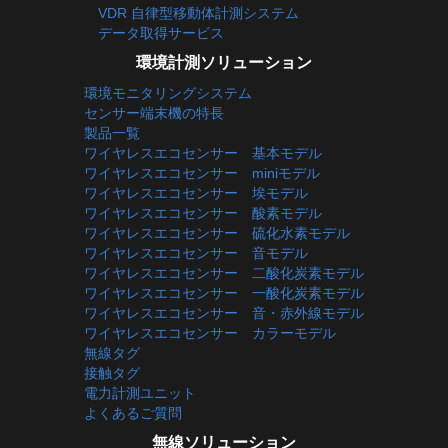
VDR 自律型移動体計測システム
データ取得サービス
環境計測ソリューション
環境モニタリングシステム
センサー端末機の特長
製品一覧
ワイヤレスエコセンサー 基本モデル
ワイヤレスエコセンサー miniモデル
ワイヤレスエコセンサー 埃モデル
ワイヤレスエコセンサー 酸素モデル
ワイヤレスエコセンサー 硫化水素モデル
ワイヤレスエコセンサー 音モデル
ワイヤレスエコセンサー 二酸化炭素モデル
ワイヤレスエコセンサー 一酸化炭素モデル
ワイヤレスエコセンサー 音・赤外線モデル
ワイヤレスエコセンサー カラーモデル
無線タグ
接触タグ
電力計測ユニット
よくあるご質問
無線ソリューション