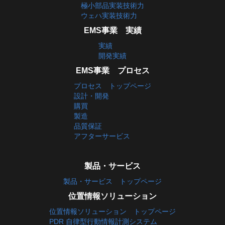
極小部品実装技術力
ウェハ実装技術力
EMS事業 実績
実績
開発実績
EMS事業 プロセス
プロセス トップページ
設計・開発
購買
製造
品質保証
アフターサービス
製品・サービス
製品・サービス トップページ
位置情報ソリューション
位置情報ソリューション トップページ
PDR 自律型行動情報計測システム