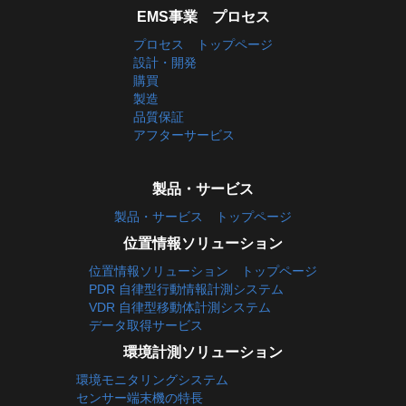
EMS事業 プロセス
プロセス トップページ
設計・開発
購買
製造
品質保証
アフターサービス
製品・サービス
製品・サービス トップページ
位置情報ソリューション
位置情報ソリューション トップページ
PDR 自律型行動情報計測システム
VDR 自律型移動体計測システム
データ取得サービス
環境計測ソリューション
環境モニタリングシステム
センサー端末機の特長