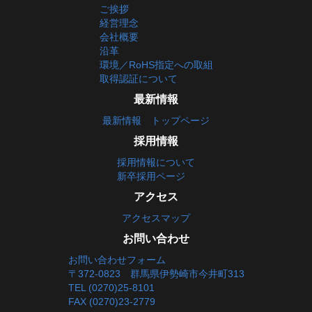
ご挨拶
経営理念
会社概要
沿革
環境／RoHS指定への取組
取得認証について
最新情報
最新情報 トップページ
採用情報
採用情報について
新卒採用ページ
アクセス
アクセスマップ
お問い合わせ
お問い合わせフォーム
〒372-0823 群馬県伊勢崎市今井町313
TEL (0270)25-8101
FAX (0270)23-2779