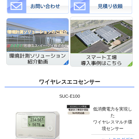
ワイヤレスエコセンサー
SUC-E100
低消費電力を実現し
た
ワイヤレスマルチ環
境センサー