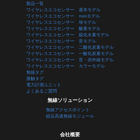
製品一覧
ワイヤレスエコセンサー 基本モデル
ワイヤレスエコセンサー miniモデル
ワイヤレスエコセンサー 埃モデル
ワイヤレスエコセンサー 酸素モデル
ワイヤレスエコセンサー 硫化水素モデル
ワイヤレスエコセンサー 音モデル
ワイヤレスエコセンサー 二酸化炭素モデル
ワイヤレスエコセンサー 一酸化炭素モデル
ワイヤレスエコセンサー 音・赤外線モデル
ワイヤレスエコセンサー カラーモデル
無線タグ
接触タグ
電力計測ユニット
よくあるご質問
無線ソリューション
無線アクセスポイント
組込高速無線モジュール
会社概要