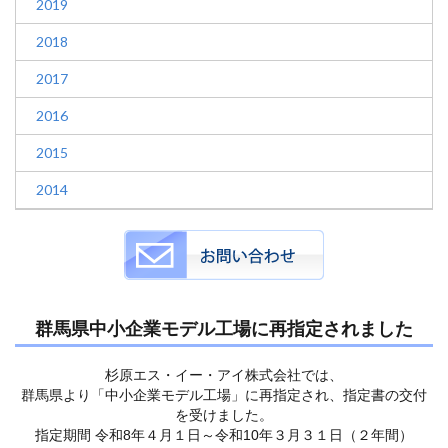
2019
2018
2017
2016
2015
2014
群馬県中小企業モデル工場に再指定されました
杉原エス・イー・アイ株式会社では、
群馬県より「中小企業モデル工場」に再指定され、指定書の交付
を受けました。
指定期間 令和8年４月１日～令和10年３月３１日（２年間）