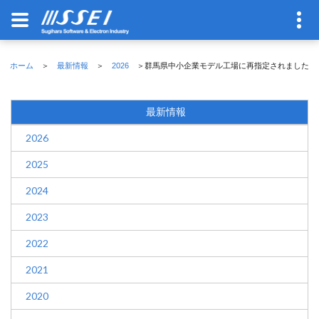
ホーム
＞
最新情報
＞
2026
＞群馬県中小企業モデル工場に再指定されました
最新情報
2026
2025
2024
2023
2022
2021
2020