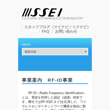
スタッフブログ
（マイナビ
／
リクナビ）
FAQ
お問い合わせ
事業案内 RF-ID事業
RF-ID（Radio Frequency Identification）
とは、電波を利用した認証（認識）技術で
す。弊社ではRF-ID(ICタグ)を応用した、ワイ
ヤレスセンサーネットワーク機器を独自に製