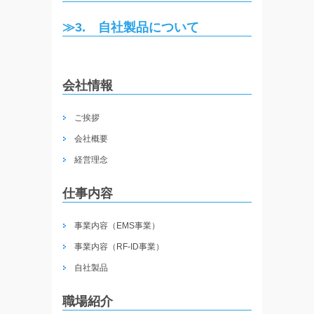
≫3. 自社製品について
会社情報
ご挨拶
会社概要
経営理念
仕事内容
事業内容（EMS事業）
事業内容（RF-ID事業）
自社製品
職場紹介