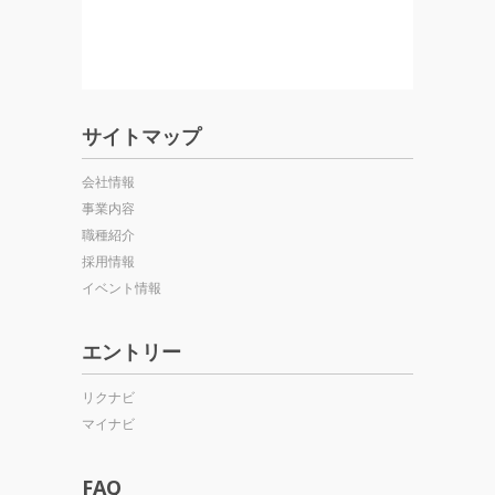
サイトマップ
会社情報
事業内容
職種紹介
採用情報
イベント情報
エントリー
リクナビ
マイナビ
FAQ