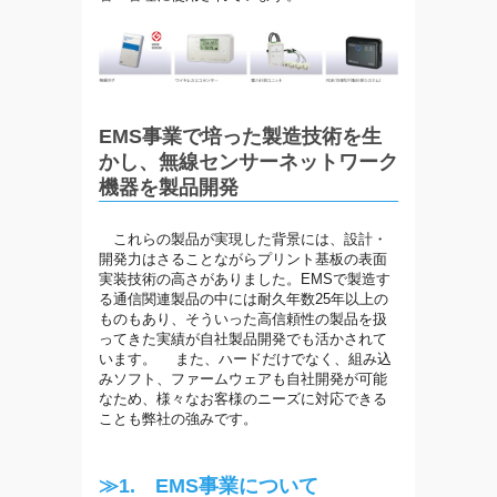
EMS事業で培った製造技術を生
かし、無線センサーネットワーク
機器を製品開発
これらの製品が実現した背景には、設計・
開発力はさることながらプリント基板の表面
実装技術の高さがありました。EMSで製造す
る通信関連製品の中には耐久年数25年以上の
ものもあり、そういった高信頼性の製品を扱
ってきた実績が自社製品開発でも活かされて
います。 また、ハードだけでなく、組み込
みソフト、ファームウェアも自社開発が可能
なため、様々なお客様のニーズに対応できる
ことも弊社の強みです。
≫1. EMS事業について